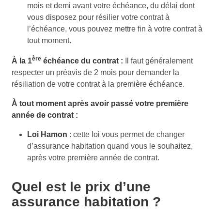
mois et demi avant votre échéance, du délai dont
vous disposez pour résilier votre contrat à
l’échéance, vous pouvez mettre fin à votre contrat à
tout moment.
ère
À la 1
échéance du contrat :
Il faut généralement
respecter un préavis de 2 mois pour demander la
résiliation de votre contrat à la première échéance.
À tout moment après avoir passé votre première
année de contrat :
Loi Hamon
: cette loi vous permet de changer
d’assurance habitation quand vous le souhaitez,
après votre première année de contrat.
Quel est le prix d’une
assurance habitation ?