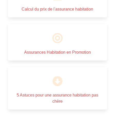
Calcul du prix de l'assurance habitation
Assurances Habitation en Promotion
5 Astuces pour une assurance habitation pas
chère