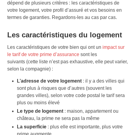
dépend de plusieurs critères : les caractéristiques de
votre logement, votre profil d’assuré et vos besoins en
termes de garanties. Regardons-les au cas par cas.
Les caractéristiques du logement
Les caractéristiques de votre bien qui ont un
impact sur
le tarif de votre prime d’assurance
sont les
suivants (cette liste n’est pas exhaustive, elle peut varier,
selon la compagnie) :
L’adresse de votre logement
: il y a des villes qui
sont plus à risques que d’autres (souvent les
grandes villes), selon votre code postal le tarif sera
plus ou moins élevé
Le type de logement
: maison, appartement ou
château, la prime ne sera pas la même
La superficie
: plus elle est importante, plus votre
prime augmente