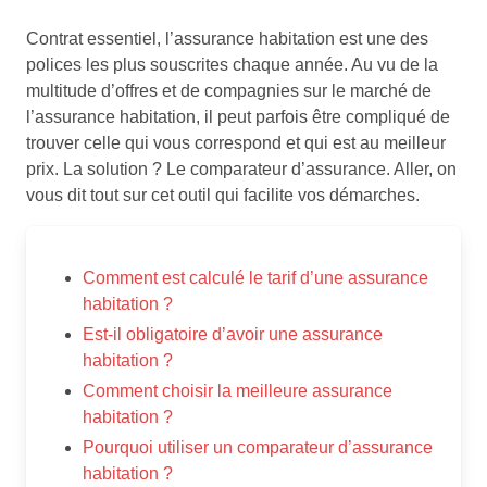
Contrat essentiel, l’assurance habitation est une des
polices les plus souscrites chaque année. Au vu de la
multitude d’offres et de compagnies sur le marché de
l’assurance habitation, il peut parfois être compliqué de
trouver celle qui vous correspond et qui est au meilleur
prix. La solution ? Le comparateur d’assurance. Aller, on
vous dit tout sur cet outil qui facilite vos démarches.
Comment est calculé le tarif d’une assurance
habitation ?
Est-il obligatoire d’avoir une assurance
habitation ?
Comment choisir la meilleure assurance
habitation ?
Pourquoi utiliser un comparateur d’assurance
habitation ?