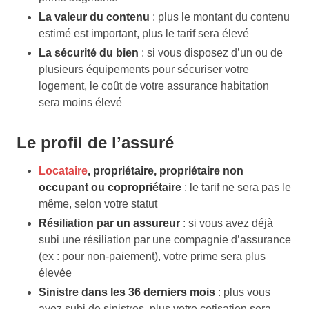
La valeur du contenu
: plus le montant du contenu
estimé est important, plus le tarif sera élevé
La sécurité du bien
: si vous disposez d’un ou de
plusieurs équipements pour sécuriser votre
logement, le coût de votre assurance habitation
sera moins élevé
Le profil de l’assuré
Locataire
, propriétaire, propriétaire non
occupant ou copropriétaire
: le tarif ne sera pas le
même, selon votre statut
Résiliation par un assureur
: si vous avez déjà
subi une résiliation par une compagnie d’assurance
(ex : pour non-paiement), votre prime sera plus
élevée
Sinistre dans les 36 derniers mois
: plus vous
avez subi de sinistres, plus votre cotisation sera