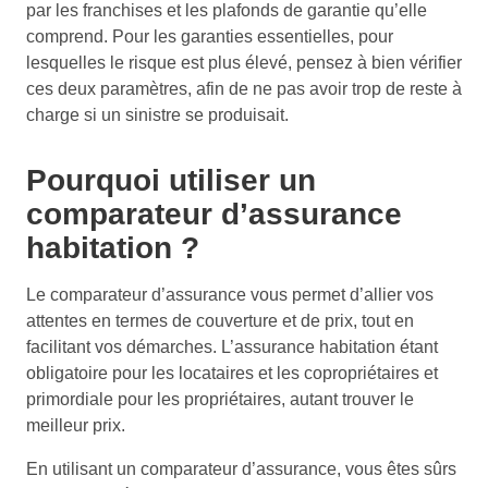
par les franchises et les plafonds de garantie qu’elle
comprend. Pour les garanties essentielles, pour
lesquelles le risque est plus élevé, pensez à bien vérifier
ces deux paramètres, afin de ne pas avoir trop de reste à
charge si un sinistre se produisait.
Pourquoi utiliser un
comparateur d’assurance
habitation ?
Le comparateur d’assurance vous permet d’allier vos
attentes en termes de couverture et de prix, tout en
facilitant vos démarches. L’assurance habitation étant
obligatoire pour les locataires et les copropriétaires et
primordiale pour les propriétaires, autant trouver le
meilleur prix.
En utilisant un comparateur d’assurance, vous êtes sûrs