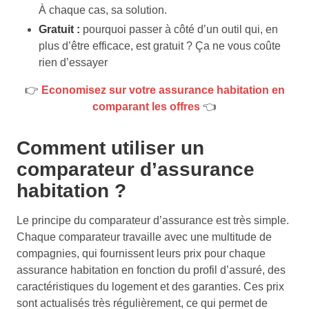
À chaque cas, sa solution.
Gratuit :
pourquoi passer à côté d’un outil qui, en
plus d’être efficace, est gratuit ? Ça ne vous coûte
rien d’essayer
👉
Economisez sur votre assurance habitation en
comparant les offres
👈
Comment utiliser un
comparateur d’assurance
habitation ?
Le principe du comparateur d’assurance est très simple.
Chaque comparateur travaille avec une multitude de
compagnies, qui fournissent leurs prix pour chaque
assurance habitation en fonction du profil d’assuré, des
caractéristiques du logement et des garanties. Ces prix
sont actualisés très régulièrement, ce qui permet de