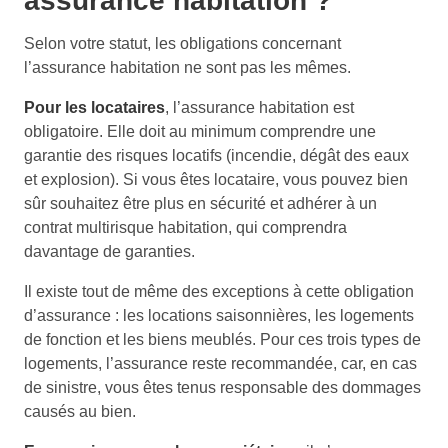
assurance habitation ?
Selon votre statut, les obligations concernant
l’assurance habitation ne sont pas les mêmes.
Pour les locataires
, l’assurance habitation est
obligatoire. Elle doit au minimum comprendre une
garantie des risques locatifs (incendie, dégât des eaux
et explosion). Si vous êtes locataire, vous pouvez bien
sûr souhaitez être plus en sécurité et adhérer à un
contrat multirisque habitation, qui comprendra
davantage de garanties.
Il existe tout de même des exceptions à cette obligation
d’assurance : les locations saisonnières, les logements
de fonction et les biens meublés. Pour ces trois types de
logements, l’assurance reste recommandée, car, en cas
de sinistre, vous êtes tenus responsable des dommages
causés au bien.