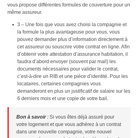
vous propose différentes formules de couverture pour un
même assureur.
3 – Une fois que vous avez choisi la compagnie et
la formule la plus avantageuse pour vous, vous
pouvez demander plus d’information directement à
cet assureur ou souscrire votre contrat en ligne. Afin
d’obtenir votre attestation d’assurance habitation, il
faudra d’abord envoyer (souvent par mail) les
documents nécessaires pour valider le contrat,
c’est-à-dire un RIB et une pièce d’identité. Pour les
locataires, certaines compagnies vous
demanderont en plus un justificatif de salaire sur les
6 derniers mois et une copie de votre bail.
Bon à savoir
:
Si vous êtes déjà assuré pour
votre logement et que vous adhérez à un contrat
dans une nouvelle compagnie, votre nouvel