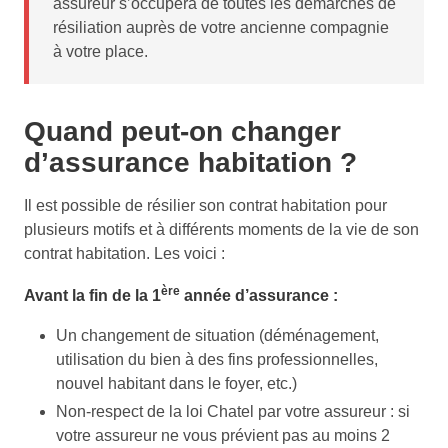
assureur s’occupera de toutes les démarches de
résiliation auprès de votre ancienne compagnie
à votre place.
Quand peut-on changer
d’assurance habitation ?
Il est possible de résilier son contrat habitation pour
plusieurs motifs et à différents moments de la vie de son
contrat habitation. Les voici :
ère
Avant la fin de la 1
année d’assurance :
Un changement de situation (déménagement,
utilisation du bien à des fins professionnelles,
nouvel habitant dans le foyer, etc.)
Non-respect de la loi Chatel par votre assureur : si
votre assureur ne vous prévient pas au moins 2