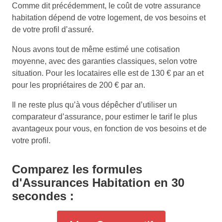
Comme dit précédemment, le coût de votre assurance
habitation dépend de votre logement, de vos besoins et
de votre profil d’assuré.
Nous avons tout de même estimé une cotisation
moyenne, avec des garanties classiques, selon votre
situation. Pour les locataires elle est de 130 € par an et
pour les propriétaires de 200 € par an.
Il ne reste plus qu’à vous dépêcher d’utiliser un
comparateur d’assurance, pour estimer le tarif le plus
avantageux pour vous, en fonction de vos besoins et de
votre profil.
Comparez les formules
d'Assurances Habitation en 30
secondes :