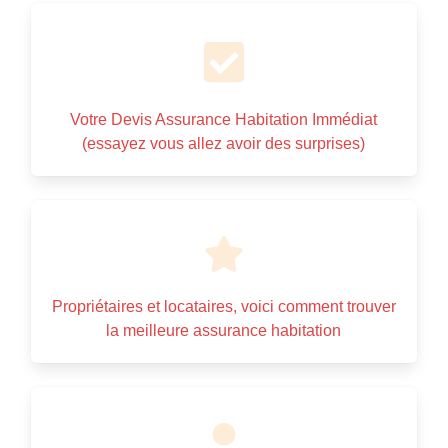
Votre Devis Assurance Habitation Immédiat
(essayez vous allez avoir des surprises)
Propriétaires et locataires, voici comment trouver
la meilleure assurance habitation