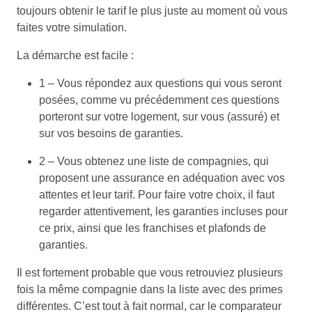
toujours obtenir le tarif le plus juste au moment où vous
faites votre simulation.
La démarche est facile :
1 – Vous répondez aux questions qui vous seront
posées, comme vu précédemment ces questions
porteront sur votre logement, sur vous (assuré) et
sur vos besoins de garanties.
2 – Vous obtenez une liste de compagnies, qui
proposent une assurance en adéquation avec vos
attentes et leur tarif. Pour faire votre choix, il faut
regarder attentivement, les garanties incluses pour
ce prix, ainsi que les franchises et plafonds de
garanties.
Il est fortement probable que vous retrouviez plusieurs
fois la même compagnie dans la liste avec des primes
différentes. C’est tout à fait normal, car le comparateur