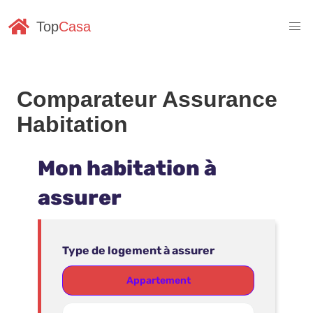
Top
Casa
Comparateur Assurance
Habitation