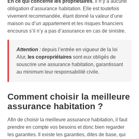
En ce qui concerne les propriétaires
, il n’y a aucune
obligation d’assurance habitation. Elle est toutefois
vivement recommandée, étant donné la valeur d’une
maison ou d’un appartement et les risques financiers
encourus s’il n’y a pas d’assurance en cas de sinistre.
Attention
:
depuis l’entrée en vigueur de la loi
Alur,
les copropriétaires
sont eux obligés de
souscrire une assurance habitation, garantissant
au minimum leur responsabilité civile.
Comment choisir la meilleure
assurance habitation ?
Afin de choisir la meilleure assurance habitation, il faut
prendre en compte vos besoins et donc bien regarder
les garanties. Il existe les garanties, dites de base, qui