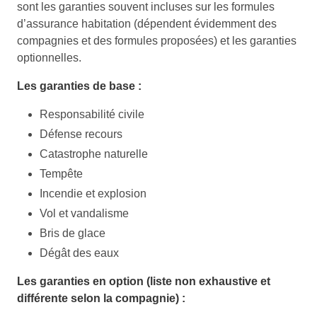
sont les garanties souvent incluses sur les formules
d’assurance habitation (dépendent évidemment des
compagnies et des formules proposées) et les garanties
optionnelles.
Les garanties de base :
Responsabilité civile
Défense recours
Catastrophe naturelle
Tempête
Incendie et explosion
Vol et vandalisme
Bris de glace
Dégât des eaux
Les garanties en option (liste non exhaustive et
différente selon la compagnie) :