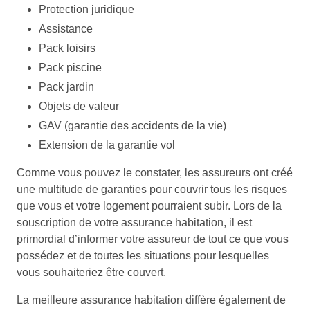
Protection juridique
Assistance
Pack loisirs
Pack piscine
Pack jardin
Objets de valeur
GAV (garantie des accidents de la vie)
Extension de la garantie vol
Comme vous pouvez le constater, les assureurs ont créé
une multitude de garanties pour couvrir tous les risques
que vous et votre logement pourraient subir. Lors de la
souscription de votre assurance habitation, il est
primordial d’informer votre assureur de tout ce que vous
possédez et de toutes les situations pour lesquelles
vous souhaiteriez être couvert.
La meilleure assurance habitation diffère également de