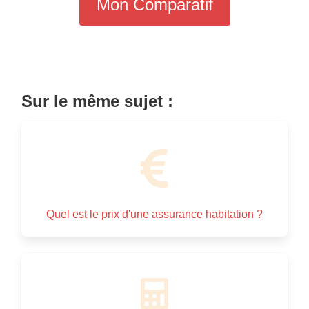
Mon Comparatif
Sur le même sujet :
Quel est le prix d'une assurance habitation ?