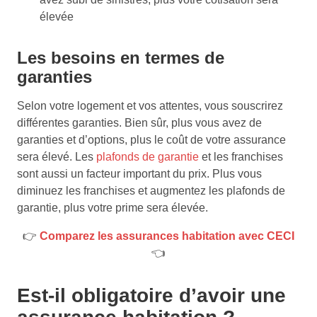
élevée
Les besoins en termes de
garanties
Selon votre logement et vos attentes, vous souscrirez
différentes garanties. Bien sûr, plus vous avez de
garanties et d’options, plus le coût de votre assurance
sera élevé. Les
plafonds de garantie
et les franchises
sont aussi un facteur important du prix. Plus vous
diminuez les franchises et augmentez les plafonds de
garantie, plus votre prime sera élevée.
👉
Comparez les assurances habitation avec CECI
👈
Est-il obligatoire d’avoir une