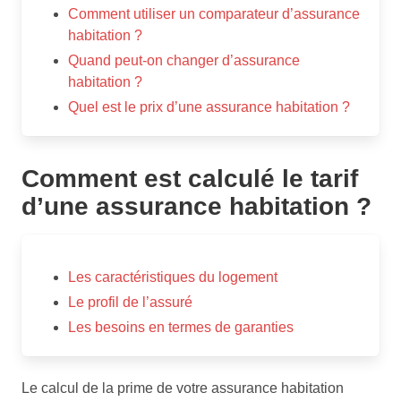
Comment utiliser un comparateur d’assurance
habitation ?
Quand peut-on changer d’assurance
habitation ?
Quel est le prix d’une assurance habitation ?
Comment est calculé le tarif
d’une assurance habitation ?
Les caractéristiques du logement
Le profil de l’assuré
Les besoins en termes de garanties
Le calcul de la prime de votre assurance habitation