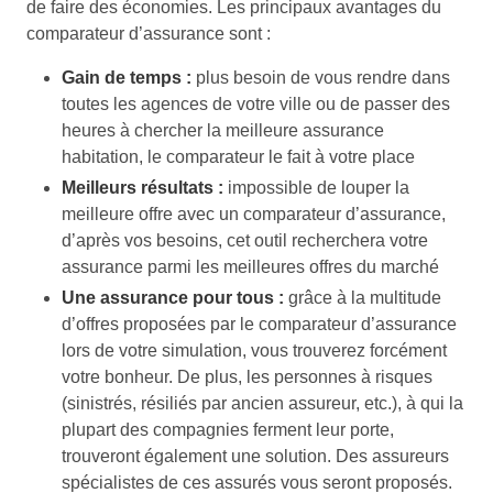
de faire des économies. Les principaux avantages du
comparateur d’assurance sont :
Gain de temps :
plus besoin de vous rendre dans
toutes les agences de votre ville ou de passer des
heures à chercher la meilleure assurance
habitation, le comparateur le fait à votre place
Meilleurs résultats :
impossible de louper la
meilleure offre avec un comparateur d’assurance,
d’après vos besoins, cet outil recherchera votre
assurance parmi les meilleures offres du marché
Une assurance pour tous :
grâce à la multitude
d’offres proposées par le comparateur d’assurance
lors de votre simulation, vous trouverez forcément
votre bonheur. De plus, les personnes à risques
(sinistrés, résiliés par ancien assureur, etc.), à qui la
plupart des compagnies ferment leur porte,
trouveront également une solution. Des assureurs
spécialistes de ces assurés vous seront proposés.