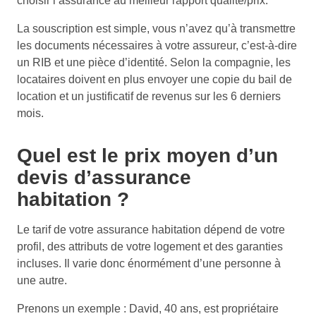
choisir l’assurance au meilleur rapport qualité/prix.
La souscription est simple, vous n’avez qu’à transmettre
les documents nécessaires à votre assureur, c’est-à-dire
un RIB et une pièce d’identité. Selon la compagnie, les
locataires doivent en plus envoyer une copie du bail de
location et un justificatif de revenus sur les 6 derniers
mois.
Quel est le prix moyen d’un
devis d’assurance
habitation ?
Le tarif de votre assurance habitation dépend de votre
profil, des attributs de votre logement et des garanties
incluses. Il varie donc énormément d’une personne à
une autre.
Prenons un exemple : David, 40 ans, est propriétaire