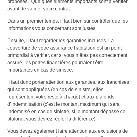
proposés. Quelques éléments importants sont à vérifier
avant de valider votre contrat.
Dans un premier temps, il faut bien sûr contrôler que les
informations vous concernant sont justes.
Ensuite, il faut regarder les garanties incluses. La
couverture de votre assurance habitation est un point
primordial à vérifier, car si vous n’êtes pas correctement
assuré, les pertes financières pourraient être
importantes en cas de sinistre.
Il faut donc porter attention aux garanties, aux franchises
qui sont appliquées (en cas de sinistre, elles
représentent votre reste à charge) et aux plafonds
d’indemnisation (c’est le montant maximum qui sera
indemnisé en cas de sinistre, si le montant dépasse ce
plafond, vous devrez régler la différence).
Vous devez également faire attention aux exclusions de