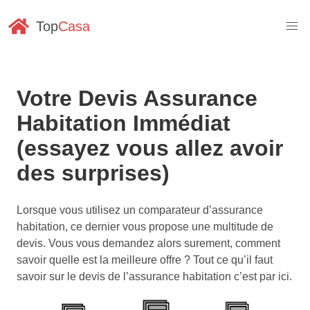
Top
Casa
Votre Devis Assurance
Habitation Immédiat
(essayez vous allez avoir
des surprises)
Lorsque vous utilisez un comparateur d’assurance
habitation, ce dernier vous propose une multitude de
devis. Vous vous demandez alors surement, comment
savoir quelle est la meilleure offre ? Tout ce qu’il faut
savoir sur le devis de l’assurance habitation c’est par ici.