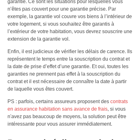
garantie. Ce sont les situations pour lesquelles vous
n’êtes pas couvert pour une garantie précise. Par
exemple, la garantie vol couvre vos biens à l’intérieur de
votre logement, si vous souhaitez être garantis à
l’extérieur de votre habitation, vous devrez souscrire une
extension de la garantie vol.
Enfin, il est judicieux de vérifier les délais de carence. Ils
représentent le temps entre la souscription du contrat et
la date de prise d’effet d’une garantie. Et oui, toutes les
garanties ne prennent pas effet à la souscription du
contrat et il est nécessaire de connaître la date à partir
de laquelle vous êtes couvert.
PS : parfois, certains assureurs proposent des
contrats
en assurance habitation sans avance de frais
, si vous
n'avez pas beaucoup de moyens, la solution peut être
intéressante pour vous assurer immédiatement.