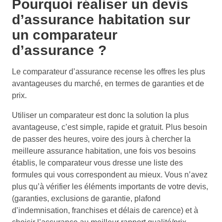
Pourquoi réaliser un devis
d’assurance habitation sur
un comparateur
d’assurance ?
Le comparateur d’assurance recense les offres les plus
avantageuses du marché, en termes de garanties et de
prix.
Utiliser un comparateur est donc la solution la plus
avantageuse, c’est simple, rapide et gratuit. Plus besoin
de passer des heures, voire des jours à chercher la
meilleure assurance habitation, une fois vos besoins
établis, le comparateur vous dresse une liste des
formules qui vous correspondent au mieux. Vous n’avez
plus qu’à vérifier les éléments importants de votre devis,
(garanties, exclusions de garantie, plafond
d’indemnisation, franchises et délais de carence) et à