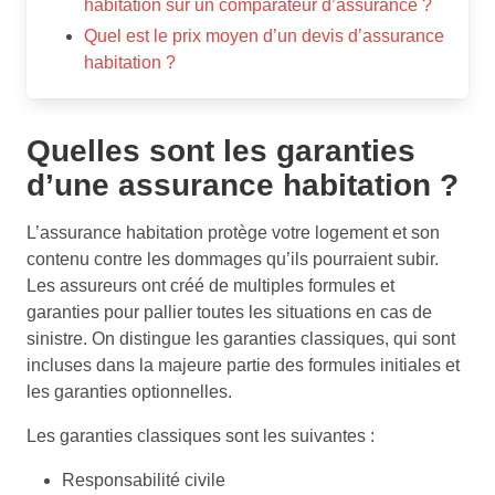
habitation sur un comparateur d’assurance ?
Quel est le prix moyen d’un devis d’assurance
habitation ?
Quelles sont les garanties
d’une assurance habitation ?
L’assurance habitation protège votre logement et son
contenu contre les dommages qu’ils pourraient subir.
Les assureurs ont créé de multiples formules et
garanties pour pallier toutes les situations en cas de
sinistre. On distingue les garanties classiques, qui sont
incluses dans la majeure partie des formules initiales et
les garanties optionnelles.
Les garanties classiques sont les suivantes :
Responsabilité civile