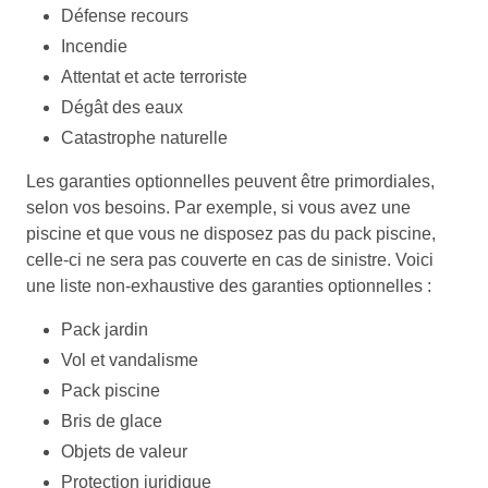
Défense recours
Incendie
Attentat et acte terroriste
Dégât des eaux
Catastrophe naturelle
Les garanties optionnelles peuvent être primordiales,
selon vos besoins. Par exemple, si vous avez une
piscine et que vous ne disposez pas du pack piscine,
celle-ci ne sera pas couverte en cas de sinistre. Voici
une liste non-exhaustive des garanties optionnelles :
Pack jardin
Vol et vandalisme
Pack piscine
Bris de glace
Objets de valeur
Protection juridique