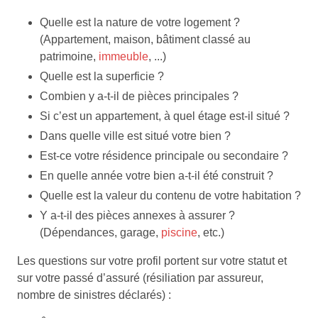
Quelle est la nature de votre logement ?
(Appartement, maison, bâtiment classé au
patrimoine,
immeuble
, ...)
Quelle est la superficie ?
Combien y a-t-il de pièces principales ?
Si c’est un appartement, à quel étage est-il situé ?
Dans quelle ville est situé votre bien ?
Est-ce votre résidence principale ou secondaire ?
En quelle année votre bien a-t-il été construit ?
Quelle est la valeur du contenu de votre habitation ?
Y a-t-il des pièces annexes à assurer ?
(Dépendances, garage,
piscine
, etc.)
Les questions sur votre profil portent sur votre statut et
sur votre passé d’assuré (résiliation par assureur,
nombre de sinistres déclarés) :