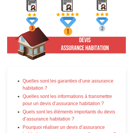
Quelles sont les garanties d’une assurance
habitation ?
Quelles sont les informations à transmettre
pour un devis d’assurance habitation ?
Quels sont les éléments importants du devis
d’assurance habitation ?
Pourquoi réaliser un devis d’assurance