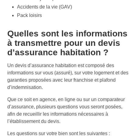
Accidents de la vie (GAV)
Pack loisirs
Quelles sont les informations
à transmettre pour un devis
d’assurance habitation ?
Un devis d’assurance habitation est composé des
informations sur vous (assuré), sur votre logement et des
garanties proposées avec leur franchise et plafond
d’indemnisation.
Que ce soit en agence, en ligne ou sur un comparateur
d’assurance, plusieurs questions vous seront posées,
afin de recueillir les informations nécessaires à
l’établissement du devis.
Les questions sur votre bien sont les suivantes :