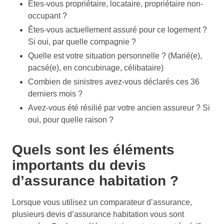
Êtes-vous propriétaire, locataire, propriétaire non-
occupant ?
Êtes-vous actuellement assuré pour ce logement ?
Si oui, par quelle compagnie ?
Quelle est votre situation personnelle ? (Marié(e),
pacsé(e), en concubinage, célibataire)
Combien de sinistres avez-vous déclarés ces 36
derniers mois ?
Avez-vous été résilié par votre ancien assureur ? Si
oui, pour quelle raison ?
Quels sont les éléments
importants du devis
d’assurance habitation ?
Lorsque vous utilisez un comparateur d’assurance,
plusieurs devis d’assurance habitation vous sont