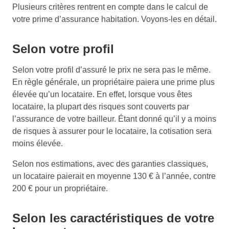
Plusieurs critères rentrent en compte dans le calcul de
votre prime d’assurance habitation. Voyons-les en détail.
Selon votre profil
Selon votre profil d’assuré le prix ne sera pas le même.
En règle générale, un propriétaire paiera une prime plus
élevée qu’un locataire. En effet, lorsque vous êtes
locataire, la plupart des risques sont couverts par
l’assurance de votre bailleur. Étant donné qu’il y a moins
de risques à assurer pour le locataire, la cotisation sera
moins élevée.
Selon nos estimations, avec des garanties classiques,
un locataire paierait en moyenne 130 € à l’année, contre
200 € pour un propriétaire.
Selon les caractéristiques de votre