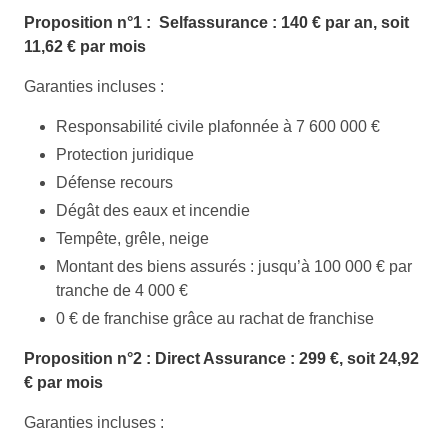
Proposition n°1 : Selfassurance : 140 € par an, soit
11,62 € par mois
Garanties incluses :
Responsabilité civile plafonnée à 7 600 000 €
Protection juridique
Défense recours
Dégât des eaux et incendie
Tempête, grêle, neige
Montant des biens assurés : jusqu’à 100 000 € par
tranche de 4 000 €
0 € de franchise grâce au rachat de franchise
Proposition n°2 : Direct Assurance : 299 €, soit 24,92
€ par mois
Garanties incluses :