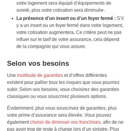
votre logement sera équipé d’équipements de
sureté, plus votre cotisation sera diminuée.
La présence d’un insert ou d’un foyer fermé :
S’il
y a un insert ou un foyer fermé dans votre logement,
votre cotisation augmentera. Ce critère peut ne pas
influer sur le tarif de votre assurance, cela dépend
de la compagnie qui vous assure.
Selon vos besoins
Une
multitude de garanties
et d’offres différentes
existent pour pallier tous les risques que vous pourriez
subir. Selon vos besoins, vous choisirez des garanties
classiques ou vous souscrirez plusieurs options.
Évidemment, plus vous souscrivez de garanties, plus
votre prime d’assurance sera élevée. Vous pouvez
également
choisir de diminuer vos franchises
, afin de ne
pas avoir trop de reste à charge lors d’un sinistre. Plus