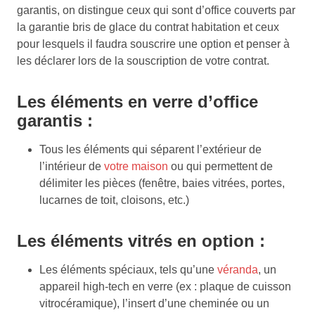
garantis, on distingue ceux qui sont d’office couverts par
la garantie bris de glace du contrat habitation et ceux
pour lesquels il faudra souscrire une option et penser à
les déclarer lors de la souscription de votre contrat.
Les éléments en verre d’office
garantis :
Tous les éléments qui séparent l’extérieur de
l’intérieur de
votre maison
ou qui permettent de
délimiter les pièces (fenêtre, baies vitrées, portes,
lucarnes de toit, cloisons, etc.)
Les éléments vitrés en option :
Les éléments spéciaux, tels qu’une
véranda
, un
appareil high-tech en verre (ex : plaque de cuisson
vitrocéramique), l’insert d’une cheminée ou un