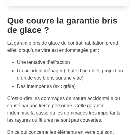
Que couvre la garantie bris
de glace ?
La garantie bris de glace du contrat habitation prend
effet lorsqu’une vitre est endommagée par :
Une tentative d’effraction
Un accident ménager (chute d’un objet, projection
d’un de vos biens sur une vitre)
Des intempéries (ex : grêle)
C’est-à-dire les dommages de nature accidentelle ou
causé par une tierce personne. Cette garantie
indemnise la casse ou les dommages très importants,
les rayures ou fêlures ne sont pas couvertes.
En ce qui concerne les éléments en verre qui sont