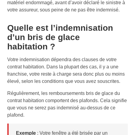
matériel endommagé, avant d’avoir déclaré le sinistre à
votre assureur, sous peine de ne pas être indemnisé.
Quelle est l’indemnisation
d’un bris de glace
habitation ?
Votre indemnisation dépendra des clauses de votre
contrat habitation. Dans la plupart des cas, il y a une
franchise, votre reste à charge sera donc plus ou moins
élevé, selon les conditions que vous avez souscrites.
Régulièrement, les remboursements bris de glace du
contrat habitation comportent des plafonds. Cela signifie
que vous ne serez pas indemnisé au-dessus de ce
plafond.
Exemple
: Votre fenêtre a été brisée par un