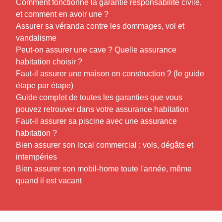
Comment fonctionne la garantie responsabilité civile,
et comment en avoir une ?
Assurer sa véranda contre les dommages, vol et
vandalisme
Peut-on assurer une cave ? Quelle assurance
habitation choisir ?
Faut-il assurer une maison en construction ? (le guide
étape par étape)
Guide complet de toutes les garanties que vous
pouvez retrouver dans votre assurance habitation
Faut-il assurer sa piscine avec une assurance
habitation ?
Bien assurer son local commercial : vols, dégâts et
intempéries
Bien assurer son mobil-home toute l'année, même
quand il est vacant