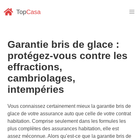
Top
Casa
Garantie bris de glace :
protégez-vous contre les
effractions,
cambriolages,
intempéries
Vous connaissez certainement mieux la garantie bris de
glace de votre assurance auto que celle de votre contrat
habitation. Comprise seulement dans les formules les
plus complètes des assurances habitation, elle est
assez méconnue. Alors qu’est-ce que la garantie bris de