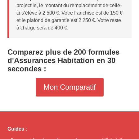
projectile, le montant du remplacement de celle-
ci s’élève à 2 500 €. Votre franchise est de 150 €
et le plafond de garantie est 2 250 €. Votre reste
à charge sera de 400 €.
Comparez plus de 200 formules
d'Assurances Habitation en 30
secondes :
Mon Comparatif
Guides :