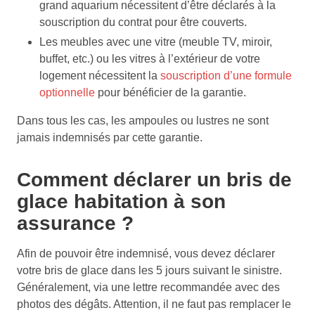
grand aquarium nécessitent d’être déclarés à la
souscription du contrat pour être couverts.
Les meubles avec une vitre (meuble TV, miroir,
buffet, etc.) ou les vitres à l’extérieur de votre
logement nécessitent la
souscription d’une formule
optionnelle
pour bénéficier de la garantie.
Dans tous les cas, les ampoules ou lustres ne sont
jamais indemnisés par cette garantie.
Comment déclarer un bris de
glace habitation à son
assurance ?
Afin de pouvoir être indemnisé, vous devez déclarer
votre bris de glace dans les 5 jours suivant le sinistre.
Généralement, via une lettre recommandée avec des
photos des dégâts. Attention, il ne faut pas remplacer le