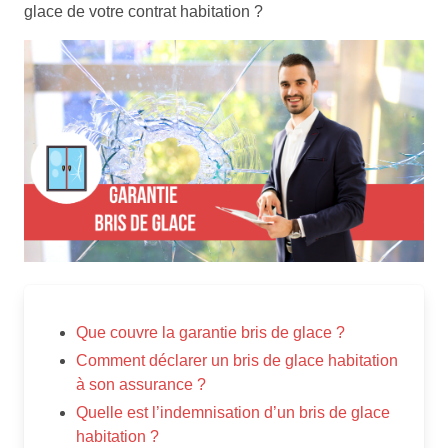
glace de votre contrat habitation ?
Que couvre la garantie bris de glace ?
Comment déclarer un bris de glace habitation
à son assurance ?
Quelle est l’indemnisation d’un bris de glace
habitation ?