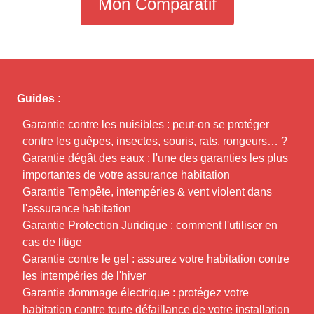
Mon Comparatif
Guides :
Garantie contre les nuisibles : peut-on se protéger
contre les guêpes, insectes, souris, rats, rongeurs… ?
Garantie dégât des eaux : l'une des garanties les plus
importantes de votre assurance habitation
Garantie Tempête, intempéries & vent violent dans
l'assurance habitation
Garantie Protection Juridique : comment l'utiliser en
cas de litige
Garantie contre le gel : assurez votre habitation contre
les intempéries de l'hiver
Garantie dommage électrique : protégez votre
habitation contre toute défaillance de votre installation