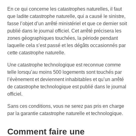
En ce qui concerne les catastrophes naturelles, il faut
que ladite catastrophe naturelle, qui a causé le sinistre,
fasse l’objet d’un arrêté ministériel et que ce dernier soit
publié dans le journal officiel. Cet arrêté précisera les
zones géographiques touchées, la période pendant
laquelle cela s’est passé et les dégâts occasionnés par
cette catastrophe naturelle.
Une catastrophe technologique est reconnue comme
telle lorsqu’au moins 500 logements sont touchés par
l’évènement et deviennent inhabitables et qu’un arrêté
de catastrophe technologique est publié dans le journal
officiel.
Sans ces conditions, vous ne serez pas pris en charge
par la garantie catastrophe naturelle et technologique.
Comment faire une