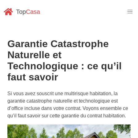
Top
Casa
Garantie Catastrophe
Naturelle et
Technologique : ce qu’il
faut savoir
Si vous avez souscrit une multirisque habitation, la
garantie catastrophe naturelle et technologique est
d’office incluse dans votre contrat. Voyons ensemble ce
qu’il faut savoir sur cette garantie du contrat habitation.