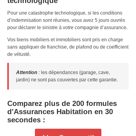
technologique
Pour une catastrophe technologique, si les conditions
d’indemnisation sont réunies, vous avez 5 jours ouvrés
pour déclarer le sinistre à votre compagnie d’assurance.
Vos biens mobiliers et immobiliers sont pris en charge
sans appliquer de franchise, de plafond ou de coefficient
de vétusté.
Attention
:
les dépendances (garage, cave,
jardin) ne sont pas couvertes par cette garantie.
Comparez plus de 200 formules
d'Assurances Habitation en 30
secondes :