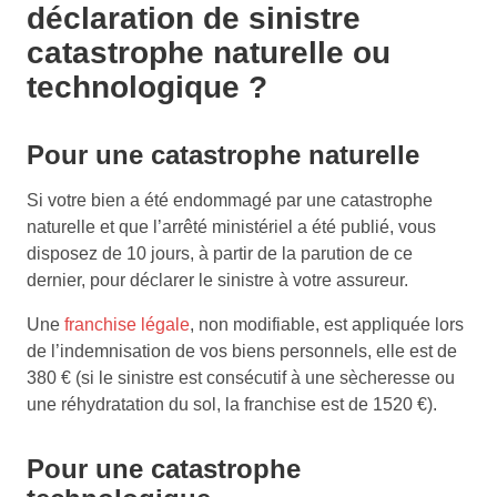
déclaration de sinistre
catastrophe naturelle ou
technologique ?
Pour une catastrophe naturelle
Si votre bien a été endommagé par une catastrophe
naturelle et que l’arrêté ministériel a été publié, vous
disposez de 10 jours, à partir de la parution de ce
dernier, pour déclarer le sinistre à votre assureur.
Une
franchise légale
, non modifiable, est appliquée lors
de l’indemnisation de vos biens personnels, elle est de
380 € (si le sinistre est consécutif à une sècheresse ou
une réhydratation du sol, la franchise est de 1520 €).
Pour une catastrophe