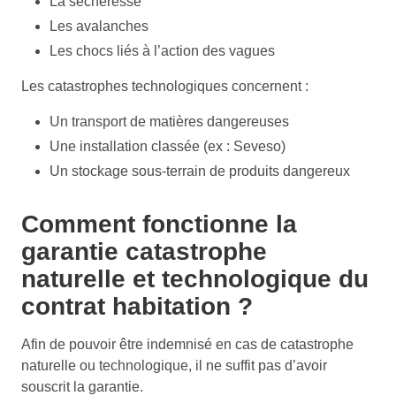
La sécheresse
Les avalanches
Les chocs liés à l’action des vagues
Les catastrophes technologiques concernent :
Un transport de matières dangereuses
Une installation classée (ex : Seveso)
Un stockage sous-terrain de produits dangereux
Comment fonctionne la
garantie catastrophe
naturelle et technologique du
contrat habitation ?
Afin de pouvoir être indemnisé en cas de catastrophe
naturelle ou technologique, il ne suffit pas d’avoir
souscrit la garantie.