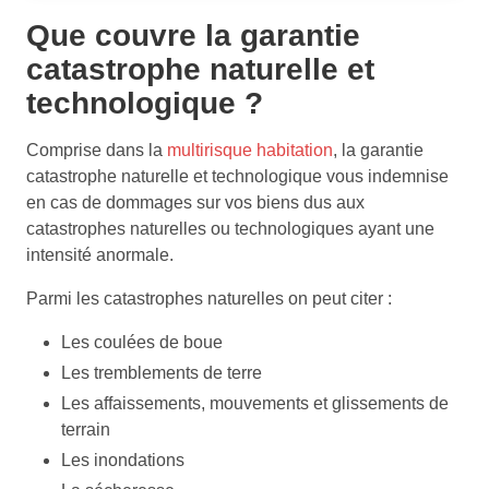
Que couvre la garantie
catastrophe naturelle et
technologique ?
Comprise dans la
multirisque habitation
, la garantie
catastrophe naturelle et technologique vous indemnise
en cas de dommages sur vos biens dus aux
catastrophes naturelles ou technologiques ayant une
intensité anormale.
Parmi les catastrophes naturelles on peut citer :
Les coulées de boue
Les tremblements de terre
Les affaissements, mouvements et glissements de
terrain
Les inondations